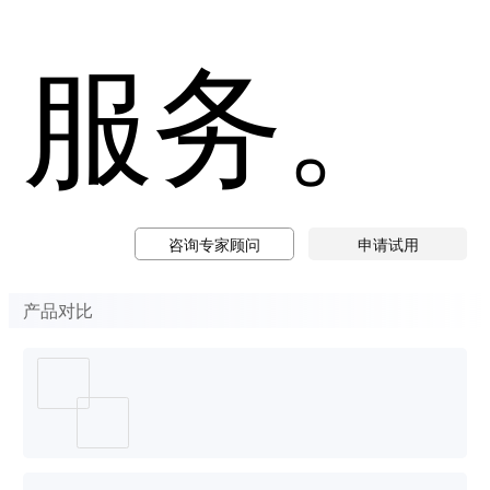
服务。
咨询专家顾问
申请试用
产品对比