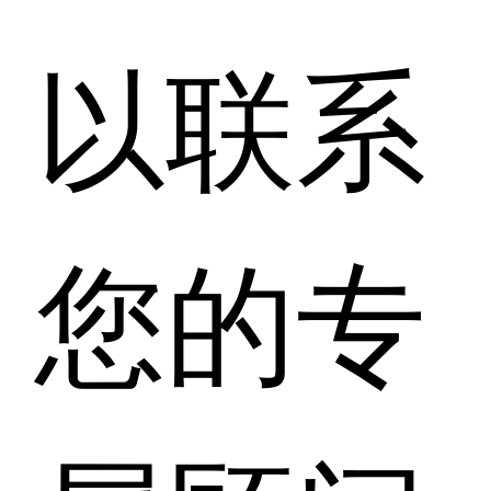
以联系
您的专