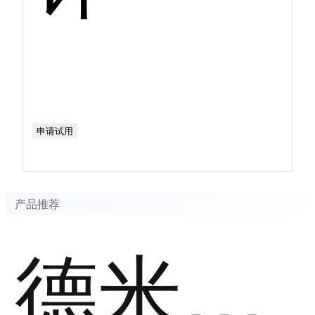
申请试用
产品推荐
德米萨ERP