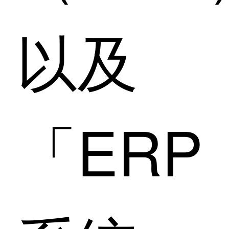
以及
「ERP