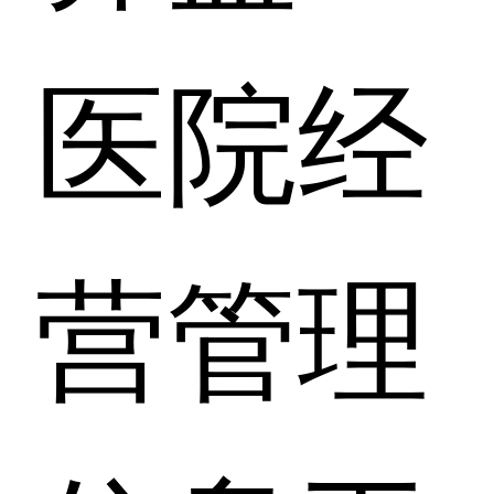
医院经
营管理