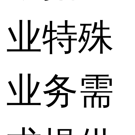
业特殊
业务需