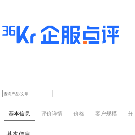
基本信息
评价详情
价格
客户规模
分
基本信息