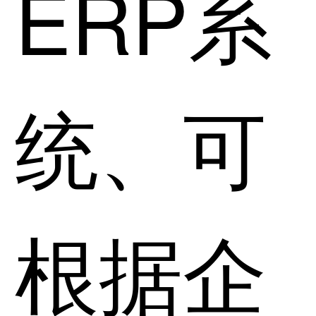
ERP系
统、可
根据企