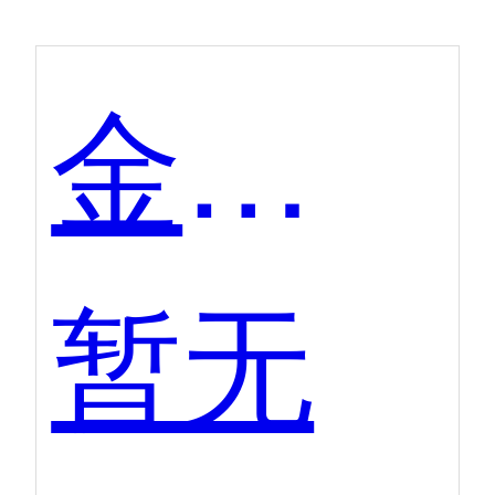
金算盘-医院经营管理信息平台（HRP）
暂无