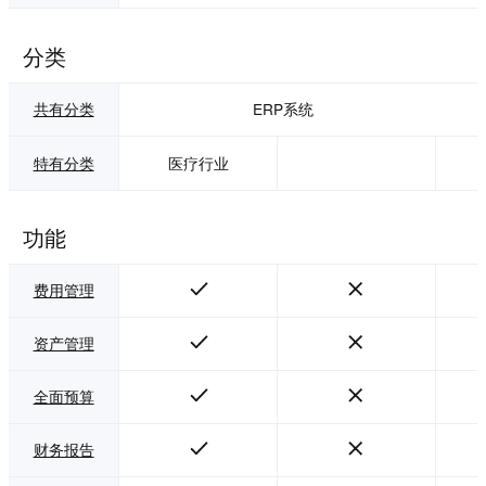
业、政府等组织提
供服务。
分类
共有分类
ERP系统
特有分类
医疗行业
功能
费用管理
资产管理
全面预算
财务报告