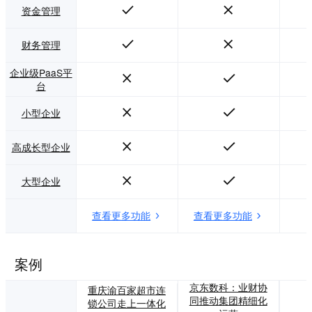
资金管理
财务管理
企业级PaaS平
台
小型企业
高成长型企业
大型企业
查看更多功能
查看更多功能
案例
京东数科：业财协
重庆渝百家超市连
同推动集团精细化
锁公司走上一体化