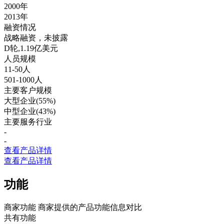
2000年
2013年
融资情况
战略融资，未披露
D轮,1.19亿美元
人员规模
11-50人
501-1000人
主要客户规模
大型企业(55%)
中型企业(43%)
主要服务行业
-
-
查看产品详情
查看产品详情
功能
商家功能
商家提供的产品功能信息对比
共有功能