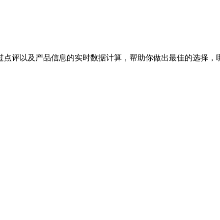
过点评以及产品信息的实时数据计算，帮助你做出最佳的选择，