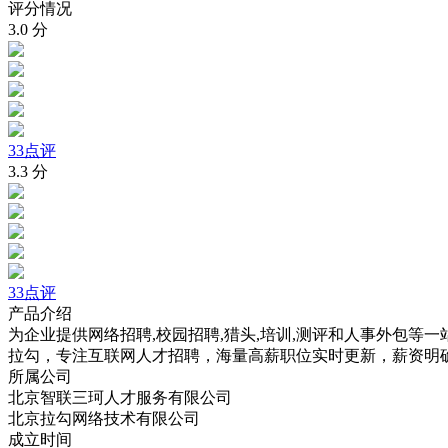
评分情况
3.0
分
33点评
3.3
分
33点评
产品介绍
为企业提供网络招聘,校园招聘,猎头,培训,测评和人事外包等
拉勾，专注互联网人才招聘，海量高薪职位实时更新，薪资明
所属公司
北京智联三珂人才服务有限公司
北京拉勾网络技术有限公司
成立时间