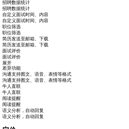
招聘数据统计
招聘数据统计
自定义面试时间、内容
自定义面试时间、内容
职位筛选
职位筛选
简历发送至邮箱、下载
简历发送至邮箱、下载
面试评价
面试评价
展开
差异功能
沟通支持图文、语音、表情等格式
沟通支持图文、语音、表情等格式
牛人直联
牛人直联
阅读提醒
阅读提醒
语义分析，自动回复
语义分析，自动回复