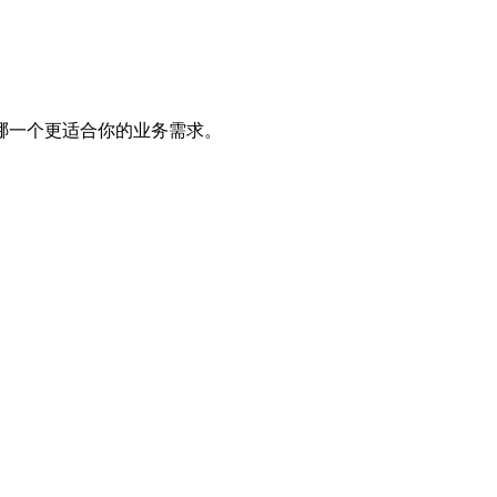
哪一个更适合你的业务需求。