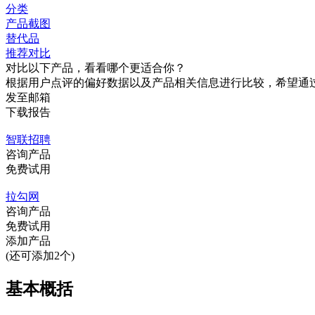
分类
产品截图
替代品
推荐对比
对比以下产品，看看哪个更适合你？
根据用户点评的偏好数据以及产品相关信息进行比较，希望通
发至邮箱
下载报告
智联招聘
咨询产品
免费试用
拉勾网
咨询产品
免费试用
添加产品
(还可添加2个)
基本概括