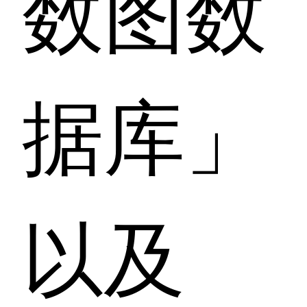
数图数
据库」
以及