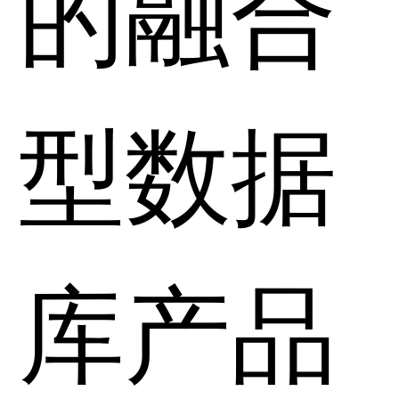
的融合
型数据
库产品