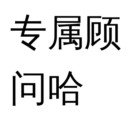
专属顾
问哈