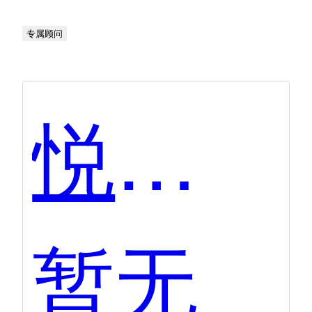
专属顾问
悦数图数据库
暂无