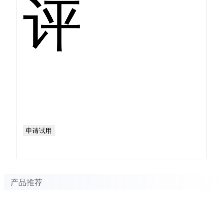
评
申请试用
产品推荐