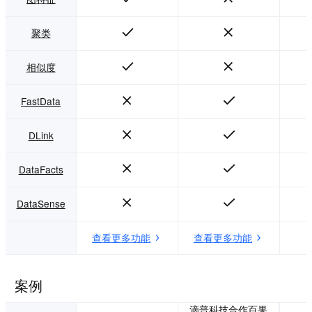
聚类
相似度
FastData
DLink
DataFacts
DataSense
查看更多功能
查看更多功能
案例
滴普科技合作百果