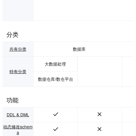
分类
共有分类
数据库
大数据处理
特有分类
数据仓库/数仓平台
功能
DDL & DML
动态修改schem
a