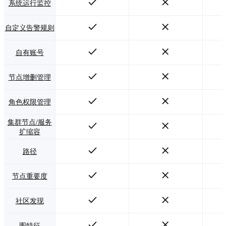
系统运行监控
自定义告警规则
自有账号
节点增删管理
角色权限管理
集群节点/服务
扩缩容
路径
节点重要度
社区发现
图特征