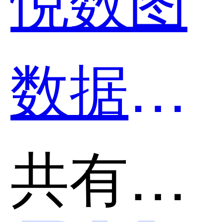
数据库
和华宇
共有分类：大数据处理