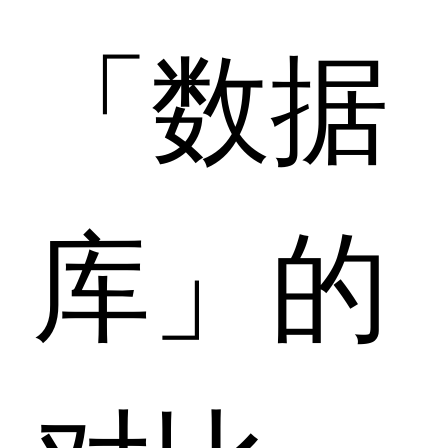
「数据
库」的