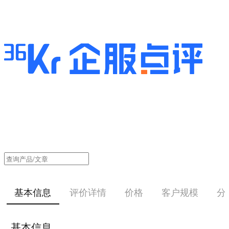
基本信息
评价详情
价格
客户规模
分
基本信息