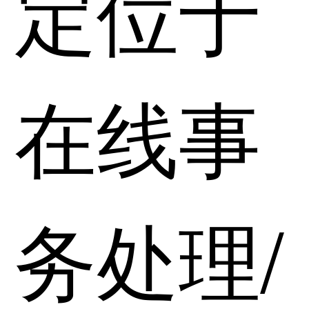
定位于
在线事
务处理/