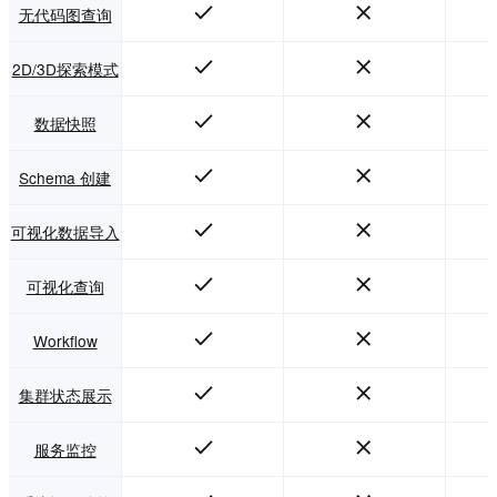
无代码图查询
2D/3D探索模式
数据快照
Schema 创建
可视化数据导入
可视化查询
Workflow
集群状态展示
服务监控