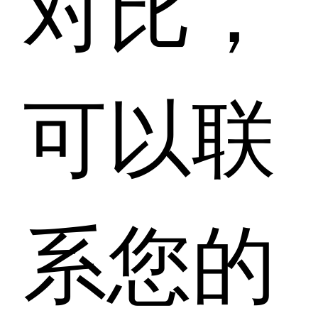
对比，
可以联
系您的