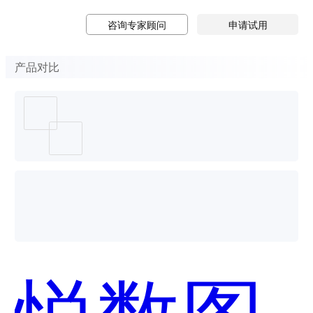
咨询专家顾问
申请试用
产品对比
悦数图