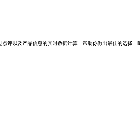
过点评以及产品信息的实时数据计算，帮助你做出最佳的选择，