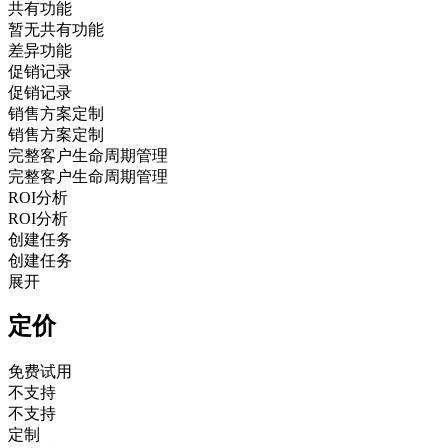
共有功能
暂无共有功能
差异功能
促销记录
促销记录
销售方案定制
销售方案定制
完整客户生命周期管理
完整客户生命周期管理
ROI分析
ROI分析
创建任务
创建任务
展开
定价
免费试用
不支持
不支持
定制