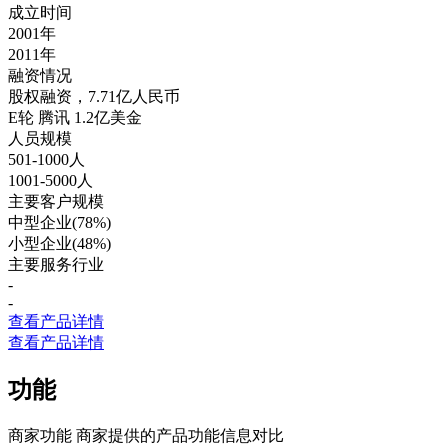
成立时间
2001年
2011年
融资情况
股权融资，7.71亿人民币
E轮 腾讯 1.2亿美金
人员规模
501-1000人
1001-5000人
主要客户规模
中型企业(78%)
小型企业(48%)
主要服务行业
-
-
查看产品详情
查看产品详情
功能
商家功能
商家提供的产品功能信息对比