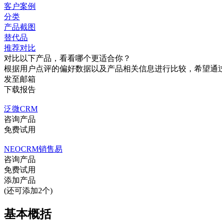
客户案例
分类
产品截图
替代品
推荐对比
对比以下产品，看看哪个更适合你？
根据用户点评的偏好数据以及产品相关信息进行比较，希望通
发至邮箱
下载报告
泛微CRM
咨询产品
免费试用
NEOCRM销售易
咨询产品
免费试用
添加产品
(还可添加2个)
基本概括