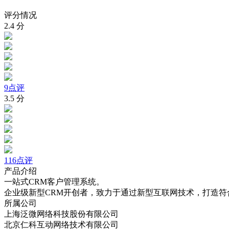
评分情况
2.4
分
9点评
3.5
分
116点评
产品介绍
一站式CRM客户管理系统。
企业级新型CRM开创者，致力于通过新型互联网技术，打造符
所属公司
上海泛微网络科技股份有限公司
北京仁科互动网络技术有限公司