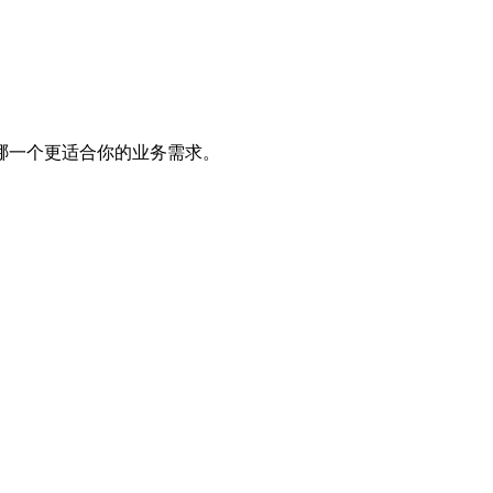
哪一个更适合你的业务需求。