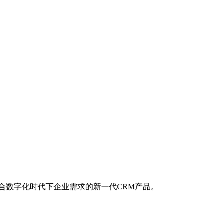
合数字化时代下企业需求的新一代CRM产品。