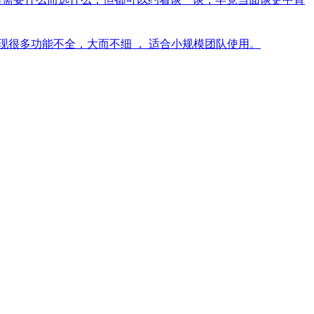
很多功能不全，大而不细 ， 适合小规模团队使用。