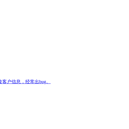
客户信息，经常出bug。