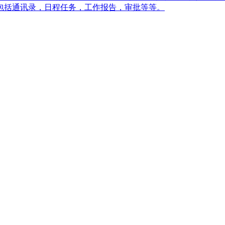
包括通讯录，日程任务，工作报告，审批等等。