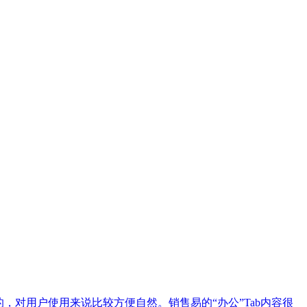
对用户使用来说比较方便自然。销售易的“办公”Tab内容很