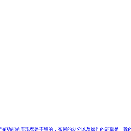
产品功能的表现都是不错的，布局的划分以及操作的逻辑是一致的，