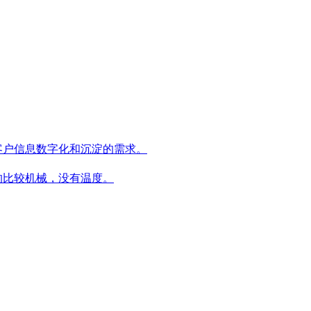
们客户信息数字化和沉淀的需求。
的比较机械，没有温度。