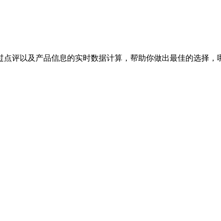
过点评以及产品信息的实时数据计算，帮助你做出最佳的选择，