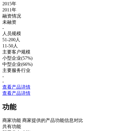
2015年
2011年
融资情况
未融资
-
人员规模
51-200人
11-50人
主要客户规模
小型企业(57%)
中型企业(66%)
主要服务行业
-
-
查看产品详情
查看产品详情
功能
商家功能
商家提供的产品功能信息对比
共有功能