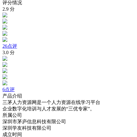
评分情况
2.9
分
26点评
3.0
分
6点评
产品介绍
三茅人力资源网是一个人力资源在线学习平台
企业数字化培训与人才发展的“三优专家”。
所属公司
深圳市茅庐信息科技有限公司
深圳学友科技有限公司
成立时间