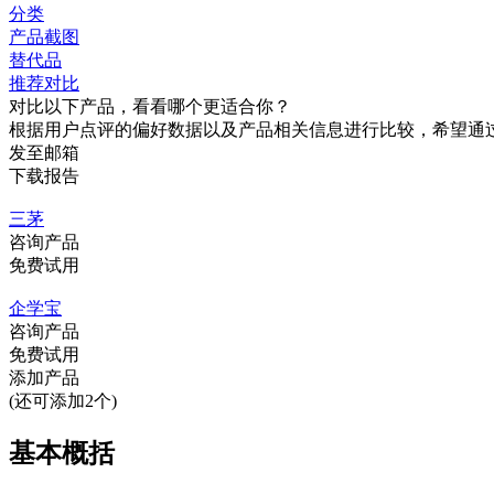
分类
产品截图
替代品
推荐对比
对比以下产品，看看哪个更适合你？
根据用户点评的偏好数据以及产品相关信息进行比较，希望通
发至邮箱
下载报告
三茅
咨询产品
免费试用
企学宝
咨询产品
免费试用
添加产品
(还可添加2个)
基本概括