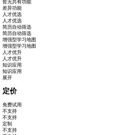
暂无共有功能
差异功能
人才优选
人才优选
简历自动筛选
简历自动筛选
增强型学习地图
增强型学习地图
人才优升
人才优升
知识应用
知识应用
展开
定价
免费试用
不支持
不支持
定制
不支持