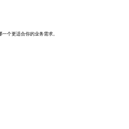
哪一个更适合你的业务需求。