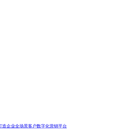
打造企业全场景客户数字化营销平台