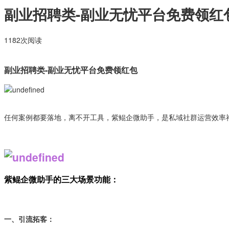
副业招聘类-副业无忧平台免费领红
1182次阅读
副业招聘类-副业无忧平台免费领红包
任何案例都要落地，离不开工具，紫鲲企微助手，是私域社群运营效率
紫鲲企微助手的三大场景功能：
一、引流拓客：