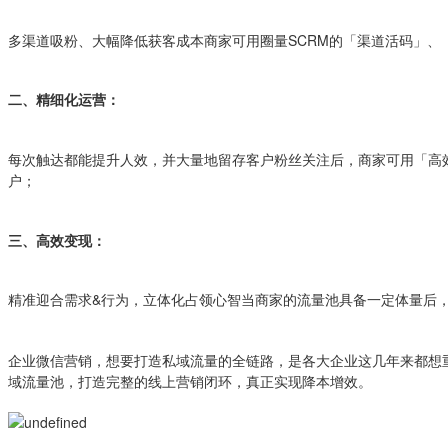
多渠道吸粉、大幅降低获客成本商家可用圈量SCRM的「渠道活码」
二、精细化运营：
每次触达都能提升人效，并大量地留存客户粉丝关注后，商家可用「高
户；
三、高效变现：
精准迎合需求&行为，立体化占领心智当商家的流量池具备一定体量后
企业微信营销，想要打造私域流量的全链路，是各大企业这几年来都想
域流量池，打造完整的线上营销闭环，真正实现降本增效。