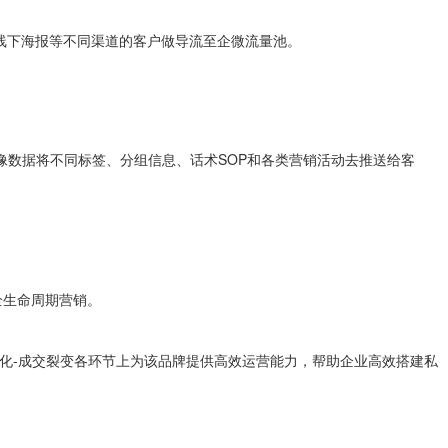
线下海报等不同渠道的客户做导流至企微流量池。
数据将不同标签、分组信息、话术SOP和各类营销活动去推送给客
全生命周期营销。
化-成交裂变各环节上为该品牌提供高效运营能力，帮助企业高效搭建私