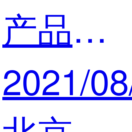
产品经理谷sir
2021/08
北京小侠科技有限公司 产品经理