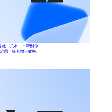
提效，总有一个帮到你！
务难题，提升增长效率。