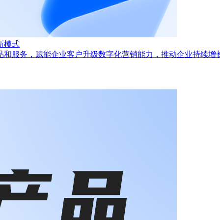
新模式
品和服务，赋能企业客户升级数字化营销能力，推动企业持续增