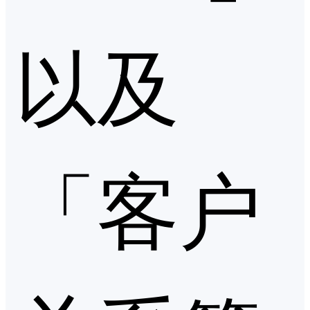
以及
「客户