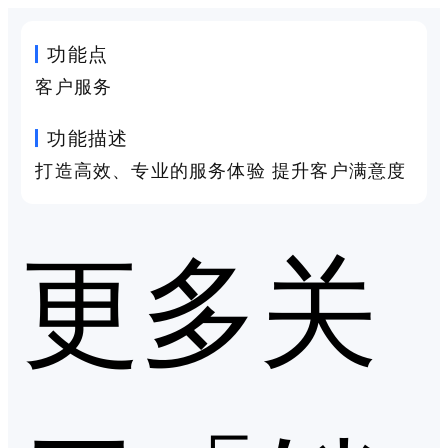
功能点
客户服务
功能描述
打造高效、专业的服务体验 提升客户满意度
更多关