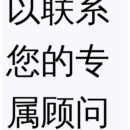
以联系
您的专
属顾问