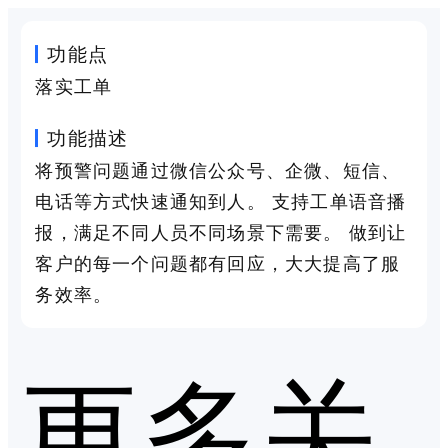
功能点
落实工单
功能描述
将预警问题通过微信公众号、企微、短信、
电话等方式快速通知到人。 支持工单语音播
报，满足不同人员不同场景下需要。 做到让
客户的每一个问题都有回应，大大提高了服
务效率。
更多关