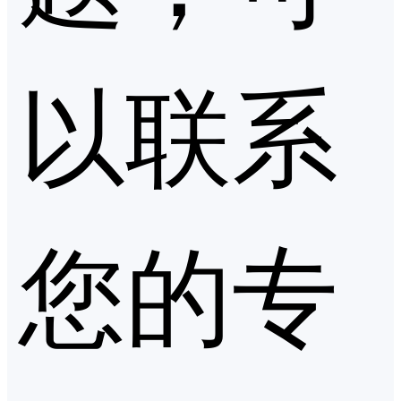
以联系
您的专