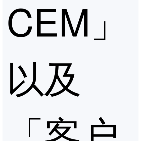
CEM」
以及
「客户