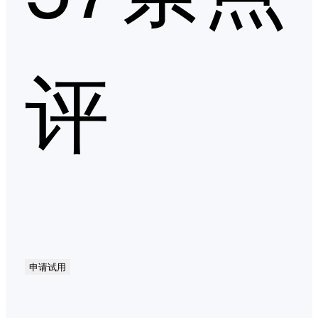
评
申请试用