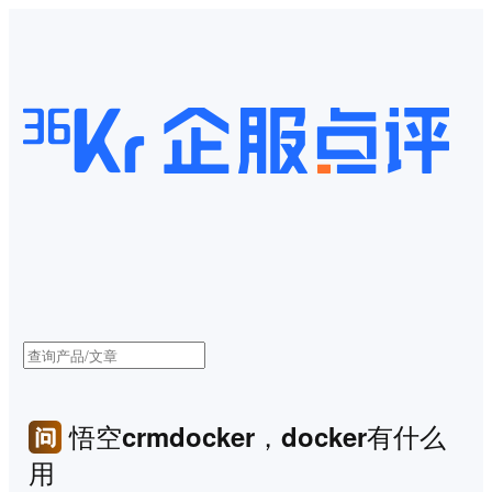
悟空crmdocker，docker有什么
用