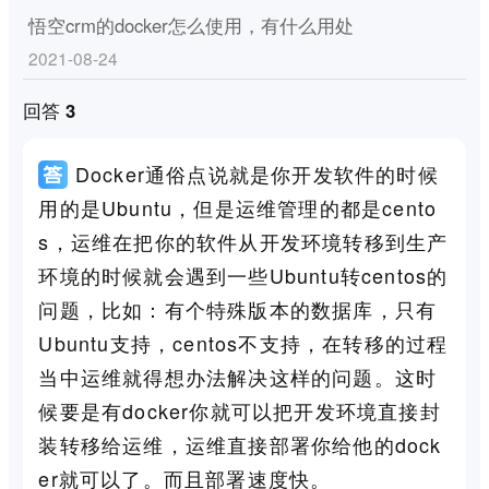
悟空crm的docker怎么使用，有什么用处
2021-08-24
回答 3
Docker通俗点说就是你开发软件的时候
用的是Ubuntu，但是运维管理的都是cento
s，运维在把你的软件从开发环境转移到生产
环境的时候就会遇到一些Ubuntu转centos的
问题，比如：有个特殊版本的数据库，只有
Ubuntu支持，centos不支持，在转移的过程
当中运维就得想办法解决这样的问题。这时
候要是有docker你就可以把开发环境直接封
装转移给运维，运维直接部署你给他的dock
er就可以了。而且部署速度快。