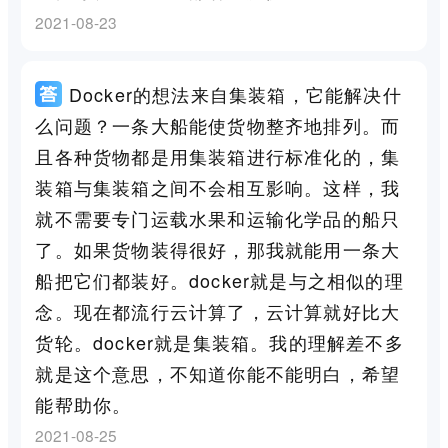
2021-08-23
Docker的想法来自集装箱，它能解决什
么问题？一条大船能使货物整齐地排列。而
且各种货物都是用集装箱进行标准化的，集
装箱与集装箱之间不会相互影响。这样，我
就不需要专门运载水果和运输化学品的船只
了。如果货物装得很好，那我就能用一条大
船把它们都装好。docker就是与之相似的理
念。现在都流行云计算了，云计算就好比大
货轮。docker就是集装箱。我的理解差不多
就是这个意思，不知道你能不能明白，希望
能帮助你。
2021-08-25