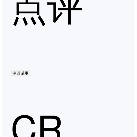
点评
申请试用
CRM第二季度口碑产品