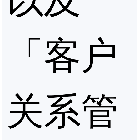
「客户
关系管