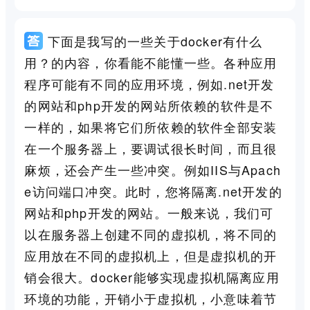
下面是我写的一些关于docker有什么
用？的内容，你看能不能懂一些。各种应用
程序可能有不同的应用环境，例如.net开发
的网站和php开发的网站所依赖的软件是不
一样的，如果将它们所依赖的软件全部安装
在一个服务器上，要调试很长时间，而且很
麻烦，还会产生一些冲突。例如IIS与Apach
e访问端口冲突。此时，您将隔离.net开发的
网站和php开发的网站。一般来说，我们可
以在服务器上创建不同的虚拟机，将不同的
应用放在不同的虚拟机上，但是虚拟机的开
销会很大。docker能够实现虚拟机隔离应用
环境的功能，开销小于虚拟机，小意味着节