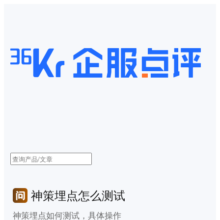
神策埋点怎么测试
神策埋点如何测试，具体操作