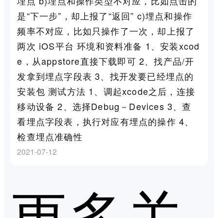
埋点 b)埋点和操作类型不对应，比如点击的
是“下一步”，却上报了“返回” c)埋点和操作
频率不对应，比如只操作了一次，却上报了
两次 iOS平台 环境和资料准备 1、安装xcod
e，从appstore直接下载即可 2、找产品/开
发拿到埋点字段表 3、找开发要已经埋点的
安装包 测试方法 1、调起xcode之后，连接
移动设备 2、选择Debug－Devices 3、查
看埋点字段表，执行对应有埋点的操作 4、
检查埋点准确性
2021-07-12
更多关