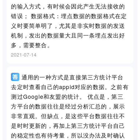
的输入方式，有时候会因此产生无法接收的
错误； 数据格式：埋点数据的数据格式在定
义时要简单明了，尤其是非实时数据的发送
机制，发出的数据量大且同一条埋点发出好
多，需要整合。
2021-07-14
通用的一种方式是直接第三方统计平台
去定时查看自己的appid对应的数据。之前有
测过Google和友盟的统计。 优点是，第三
方平台的数据往往是经过分析汇总的，展示
非常直观。但缺点，是这些平台数据往往不
是时时更新的，再加上第三方统计平台自己
的稳定性也有待考量，所以没办法及时确认