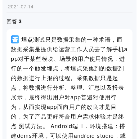
2021-07-14
回答 3
埋点测试只是数据采集的一种术语，而
数据采集是提供给运营工作人员去了解手机a
pp对于某些模块、场景的用户使用情况，进
行的一个触发埋点，将埋点采集到的数据到
的数据进行上报的过程。采集数据只是起
点，将数据进行分析、整理、汇总以及报表
展示，最终得出用户对app普遍对使用行
为，从而实现app面向用户的改良才是目
的，为了产品更好符合用户需求体验才是终
点 测试方法。 Android端 1．环境搭建：搭
建ddms环境，可以使用android studio，或