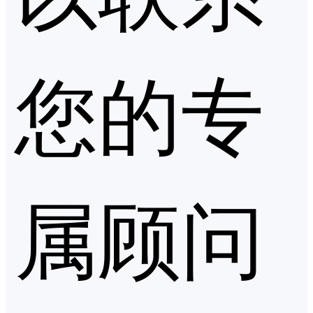
您的专
属顾问