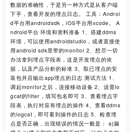
数据的准确性，于是另一种方式是从客户端
下手，查看开发的埋点日志。 工具：Androi
d平台用androidsdk，iOS平台用xcode。 A
ndroid平台 环境和资料准备 1、搭建ddms
环境，可以使用androidstudio，或者直接使
用android sdk里带的monitor 2、想尽一切
办法拿到埋点字段表，这是开发埋点的依
据，以及产品分析的标准 3、取已埋点的安
装包并且输出app埋点的日志 测试方法 1、
调起monitor之后，连接移动设备 2、设置lo
gcat的filter，填写包名即可 3、查看埋点字
段表，执行对应有埋点的操作 4、查看ddms
的logcat，即可看到操作的日志 5、检查埋
点是否正确，出现错误的情况一般是： a)漏