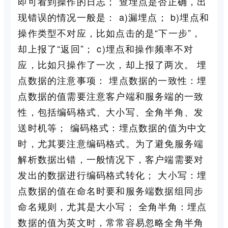
即可看到操作的日志； 查埋点是否正确，出
现错误的情况一般是： a)漏埋点； b)埋点和
操作类型不对应，比如点击的是“下一步”，
却上报了“返回”； c)埋点和操作频率不对
应，比如只操作了一次，却上报了两次。 埋
点数据的注意事项： 埋点数据的一致性：埋
点数据的值需要注意客户端和服务端的一致
性，包括编码格式、大小写、全角半角、发
送时机等； 编码格式：埋点数据的值为中文
时，尤其要注意编码格式。为了避免服务端
解析数据出错，一般情况下，客户端需要对
发出的数据进行编码格式转化； 大小写：埋
点数据的值在命名时要和服务端数据组同步
命名规则，尤其是大小写； 全角半角：埋点
数据的值为英文时，常常容易忽略全角半角