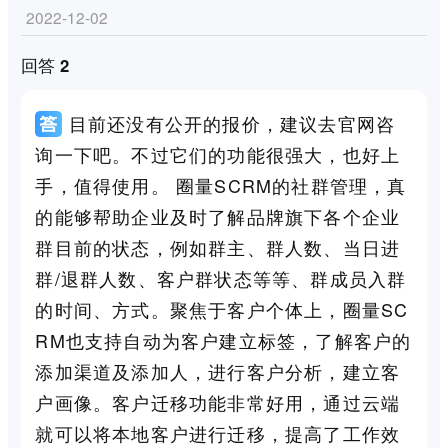
2022-12-02
回答 2
目前还没有公开的报价，建议去官网咨
询一下吧。不过它们的功能很强大，也好上
手，值得使用。 圈量SCRM的社群管理，真
的能够帮助企业及时了解品牌旗下各个企业
群目前的状态，例如群主、群人数、当日进
群/退群人数、客户群状态等等、群成员入群
的时间、方式。聚焦于客户个体上，圈量SC
RM也支持自动为客户建立标签，了解客户的
添加渠道及添加人，进行客户分析，建立客
户画像。客户迁移功能非常好用，通过云端
就可以将本地客户进行迁移，提高了工作效