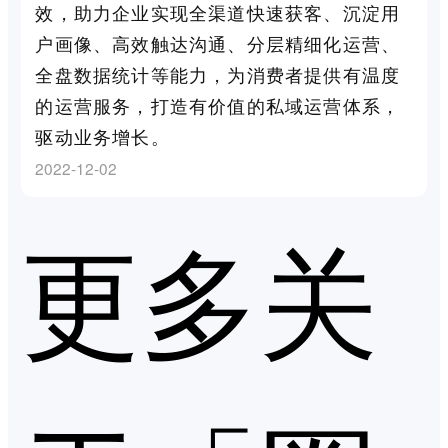
效，助力企业实现全渠道快速获客、沉淀用
户画像、高效触达沟通、分层精细化运营、
全盘数据统计等能力，为消费者提供有温度
的运营服务，打造有价值的私域运营体系，
驱动业务增长。
2022-12-02
更多关