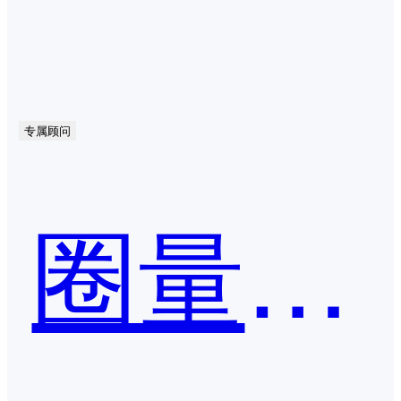
专属顾问
圈量SCRM