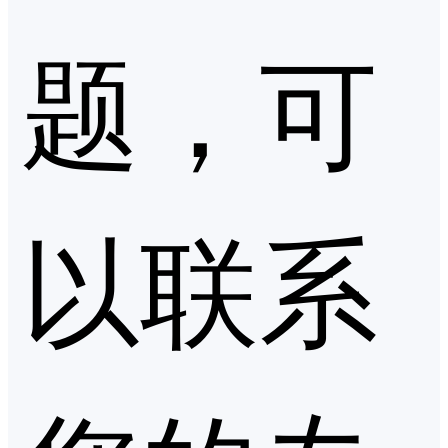
题，可
以联系