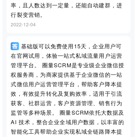
率，且人数达到一定量，还能自动建群，进
行裂变营销。
2022-12-04
基础版可以免费使用15天，企业用户可
在官网试用，体验一站式私域流量用户运营
管理平台。 圈量SCRM是专业级企业微信授
权服务商，为商家提供基于企业微信的一站
式微信用户运营管理平台，帮助客户降本提
效，有效提升转化及复购效率，适用于引流
获客、社群运营，客户资源管理、销售行为
监管等多种场景。 圈量SCRM依托大数据及
AI 技术，整合企业全域用户数据，以丰富的
智能化工具帮助企业实现私域全链路降本提