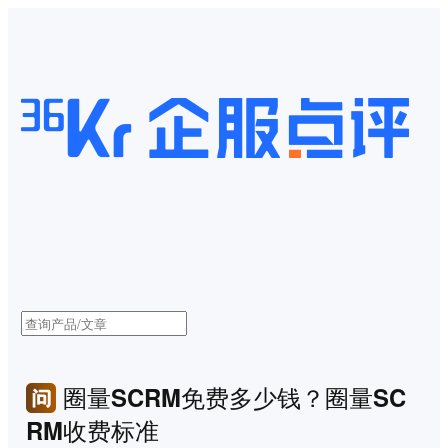
圈量SCRM免费多少钱？圈量SC
RM收费标准