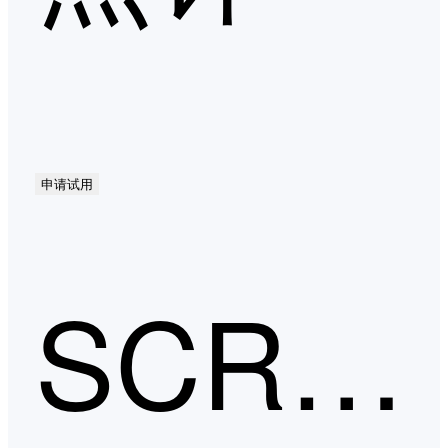
申请试用
SCRM第二季度口碑产品