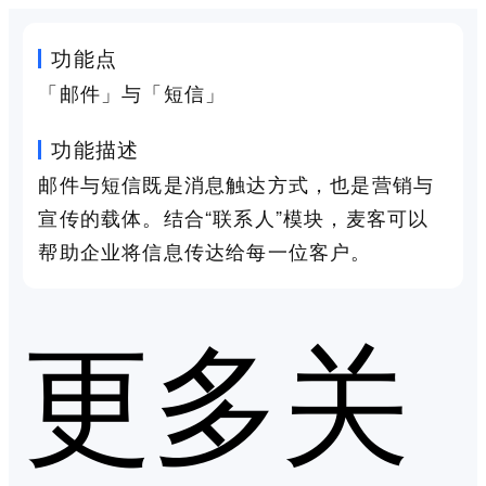
功能点
「邮件」与「短信」
功能描述
邮件与短信既是消息触达方式，也是营销与
宣传的载体。结合“联系人”模块，麦客可以
帮助企业将信息传达给每一位客户。
更多关