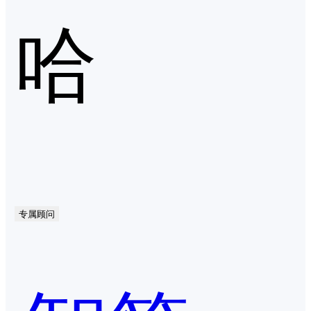
哈
专属顾问