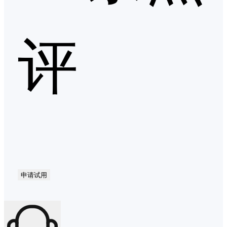
评
申请试用