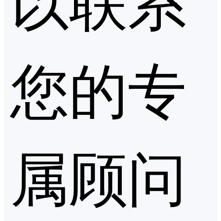
您的专
属顾问