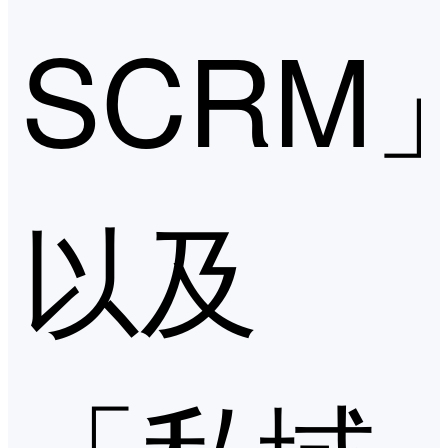
SCRM
以及