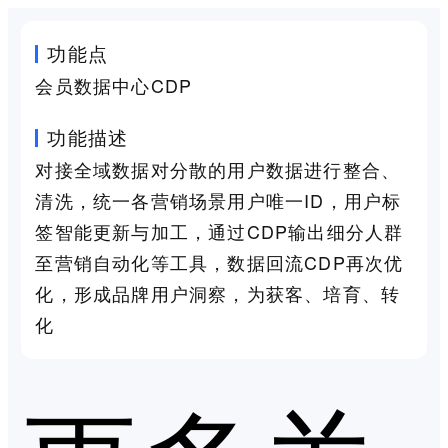
功能点
会员数据中心CDP
功能描述
对接全域数据对分散的用户数据进行整合、
清洗，统一各营销场景用户唯一ID，用户标
签智能更新与加工，通过CDP输出细分人群
至营销自动化等工具，数据回流CDP再次优
化，形成品牌用户洞察，为获客、培育、转
化