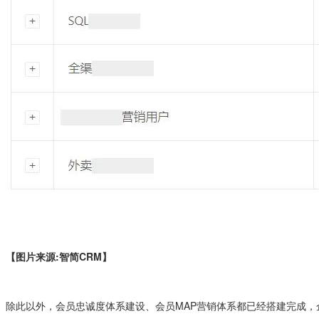
【图片来源:智简CRM】
除此以外，会员忠诚度体系建设、会员MAP营销体系都已经搭建完成