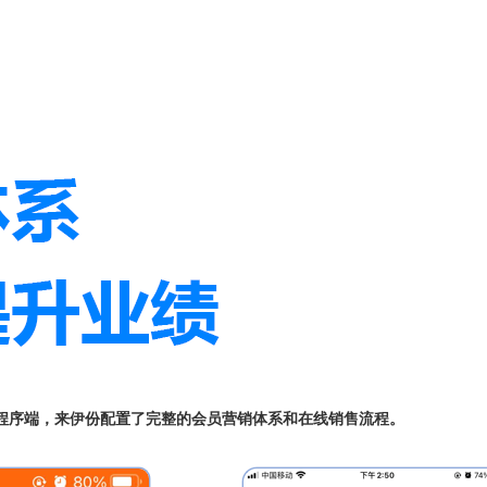
小程序端，来伊份配置了完整的会员营销体系和在线销售流程。