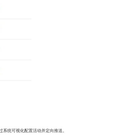
过系统可视化配置活动并定向推送。