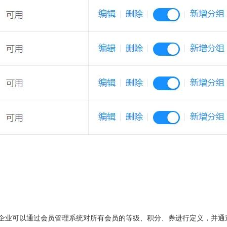
，企业可以通过会员管理系统对所有会员的等级、积分、券进行定义，并通