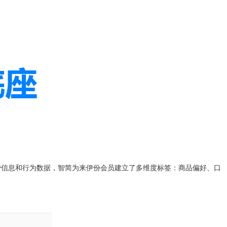
。
费信息和行为数据，智简为来伊份会员建立了多维度标签：商品偏好、口