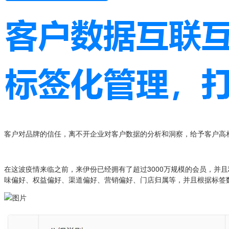
客户对品牌的信任，离不开企业对客户数据的分析和洞察，给予客户高
在这波疫情来临之前，来伊份已经拥有了超过3000万规模的会员，并且
味偏好、权益偏好、渠道偏好、营销偏好、门店归属等，并且根据标签