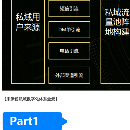
【来伊份私域数字化体系全景】