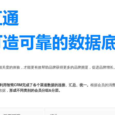
相关度的体验，才能更有效帮助品牌获得更多的品牌拥趸，促进品牌增长
利用智简CRM完成了各个渠道数据的连接、汇总、统一。
根据会员的消
数据，
形成不同类别的会员分组&分层。