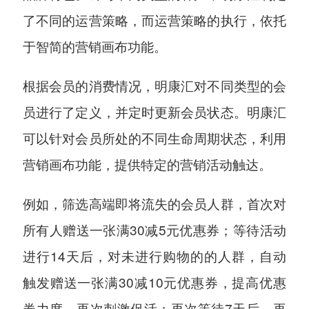
了不同的运营策略，而运营策略的执行，依托
于智简的营销画布功能。
根据会员的消费情况，明康汇对不同类型的会
员进行了定义，并定时更新会员状态。明康汇
可以针对会员所处的不同生命周期状态，利用
营销画布功能，提供特定的营销活动触达。
例如，筛选高端即将流失的会员人群，首次对
所有人赠送一张满30减5元优惠券；等待活动
进行14天后，对未进行购物的的人群，自动
触发赠送一张满30减10元优惠券，提高优惠
券力度，再次刺激促活；再次等待7天后，再