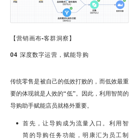
【营销画布-客群洞察】
0
4
深度数字运营，赋能导购
传统零售是被自己的低效打败的，而低效最重
因此，利用智简的
要的体现就是人效的“低”。
导购助手赋能店员就格外重要。
首先，让导购成为流量入口。利用智
简的导购任务功能，明康汇为员工制