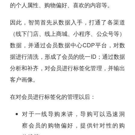
的个人属性、购物偏好、喜欢的内容等。
因此，智简首先从数据入手，打通了各渠道
（线下门店、线上商城、小程序、公众号等）
数据，并通过会员数据中心CDP平台，对数
据进行清洗，形成了会员的统一ID；通过数据
分析和补齐，对会员进行标签化管理，并输出
客户画像。
在对会员进行标签化的管理以后：
对于一线导购来讲，导购可以迅速洞
察会员的购物偏好，提供针对性的购