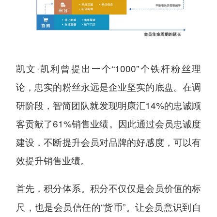
凯文·凯利曾提出一个“1000”个铁杆粉丝理
论，忠实的粉丝永远是企业坚实的底盘。在调
研阶段，智简团队就发现明康汇14%的忠诚顾
客贡献了61%销售业绩。因此通过会员忠诚度
建设，不断提升会员对品牌的好感度，可以有
效提升销售业绩。
积分不仅仅是会员价值的标
首先，积分体系。
尺，也是会员信任的“货币”。让会员意识到自