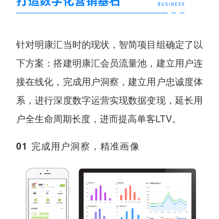
针对明康汇当时的现状，智简项目组确定了以
下方案：搭建明康汇会员流量池，建立用户连
接在线化，完成用户洞察，建立用户忠诚度体
系，进行深度数字运营实现数据变现，延长用
户全生命周期长度，进而提高单客LTV。
0
1
完成用户洞察，精准画像