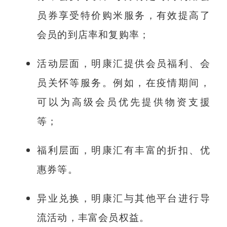
员券享受特价购米服务，有效提高了
会员的到店率和复购率；
活动层面，明康汇提供会员福利、会
员关怀等服务。例如，在疫情期间，
可以为高级会员优先提供物资支援
等；
福利层面，明康汇有丰富的折扣、优
惠券等。
异业兑换，明康汇与其他平台进行导
流活动，丰富会员权益。