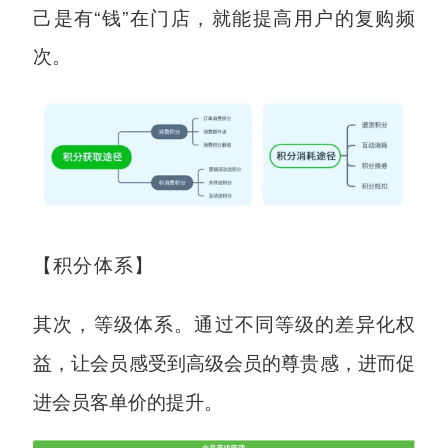
己是有“钱”在门店，就能提高用户的复购频
次。
【积分体系】
其次，等级体系。通过不同等级的差异化权
让会员感受到高级会员的尊贵感，进而
益，
促
进会员客单价的提升。