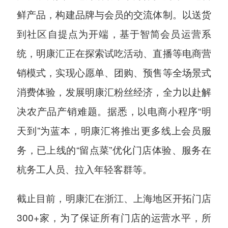
鲜产品，构建品牌与会员的交流体制。以送货
到社区自提点为开端，基于智简会员运营系
统，明康汇正在探索试吃活动、直播等电商营
销模式，实现心愿单、团购、预售等全场景式
消费体验，发展明康汇粉丝经济，全力以赴解
决农产品产销难题。据悉，以电商小程序“明
天到”为蓝本，明康汇将推出更多线上会员服
务，已上线的“留点菜”优化门店体验、服务在
杭务工人员、拉入年轻客群等。
截止目前，明康汇在浙江、上海地区开拓门店
300+家，为了保证所有门店的运营水平，所