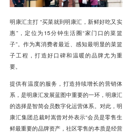
明康汇主打 “买菜就到明康汇，新鲜好吃又实
惠”，定位为15分钟生活圈“家门口的菜篮
子”。作为离消费者最近、感知最明显的菜篮
子工程，打造好口碑和温暖的品牌尤为重
要。
提供有温度的服务，打造持续增长的营销体
系，是明康汇发展蓝图中重要的一环，明康汇
的选择是智简会员数字化运营体系。对此，明
康汇集团总裁时嵩曾对外表示“会员是零售生
鲜最重要的品牌资产，社区零售的本质是经营