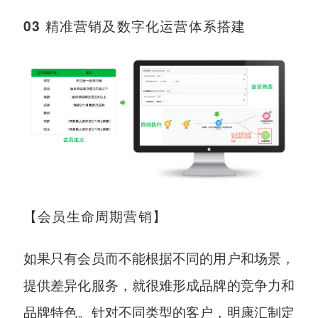
0
3 精准
营销及数字化运营体系搭建
【会员生命周期营销】
如果只有会员而不能根据不同的用户和场景，
提供差异化服务，就很难形成品牌的竞争力和
品牌特色。针对不同类型的客户，明康汇制定