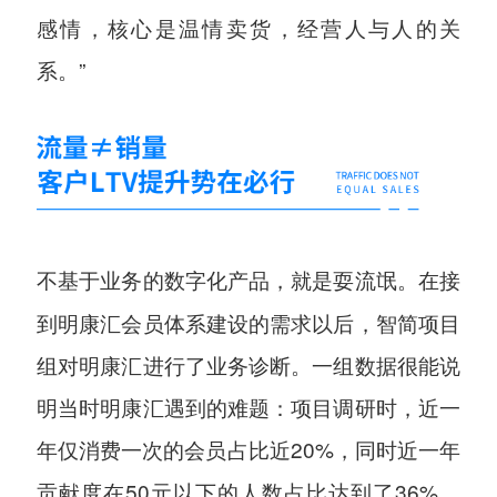
感情，核心是温情卖货，经营人与人的关
系。”
在接
不基于业务的数字化产品，就是耍流氓。
到明康汇会员体系建设的需求以后，智简项目
组对明康汇进行了业务诊断。一组数据很能说
明当时明康汇遇到的难题：项目调研时，近一
年仅消费一次的会员占比近20%，同时近一年
贡献度在50元以下的人数占比达到了36%，