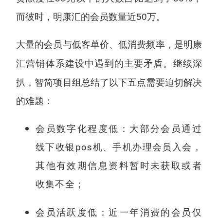
而彼时，明康汇的会员数量近50万。
大量的会员与低客单价、低消费频率，是明康
继续深
汇营销体系建设中遇到的主要矛盾。
扒，智简项目组总结了以下五点需要迫切解决
的难题：
会员数字化程度低：大部分会员通过
线下收银pos机、手机办理会员入会，
其他有效期信息资料暂时未获取或者
收集不全；
会员活跃度低：近一年消费的会员仅