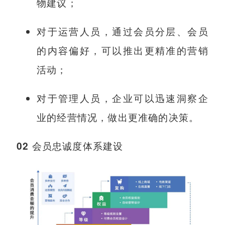
物建议；
对于运营人员，通过会员分层、会员
的内容偏好，可以推出更精准的营销
活动；
对于管理人员，企业可以迅速洞察企
业的经营情况，做出更准确的决策。
0
2
会员忠诚度体系建设