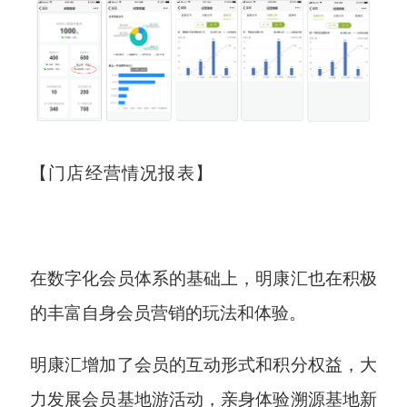
【门店经营情况报表】
在数字化会员体系的基础上，明康汇也在积极
的丰富自身会员营销的玩法和体验。
明康汇增加了会员的互动形式和积分权益，大
力发展会员基地游活动，亲身体验溯源基地新