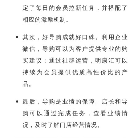
定了每日的会员拉新任务，并搭配了
相应的激励机制。
其次，好导购成就好口碑。利用企业
微信，导购可以为客户提供专业的购
买建议；通过社群运营，明康汇可以
持续为会员提供优质高性价比的产
品。
最后，导购是业绩的保障。店长和导
购可以通过完成任务，查看业绩情
况，及时了解门店经营情况。