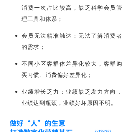
消费一次占比较高，缺乏科学会员管
理工具和体系；
会员无法精准触达：无法了解消费者
的需求；
不同小区客群体差异化较大，客群购
买习惯、消费偏好差异化；
业绩增长乏力：业绩缺乏发力方向，
业绩达到瓶颈，业绩好坏原因不明。