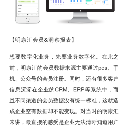
【明康汇会员&洞察报表】
在此之
想要数字化业务，先要业务数字化。
前，明康汇的会员数据来源主要通过pos、手
机、公众号的会员注册。同时，还有很多客户
信息沉淀在企业的CRM、ERP等系统中，而
且不同渠道的会员数据没有统一标准，这就造
成企业空有数据却不能变现。对当时的明康汇
来讲，最直接的感受是企业无法清晰知道用户