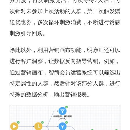
次针对未参加上次活动的人群，第三次触发赠
送优惠券，多次循环刺激消费，不断进行诱惑
刺激引导回购。
除此以外，利用营销画布功能，明康汇还可以
例如，
进行客户洞察，让数据反向指导营销。
通过营销画布，智简会员运营系统可以筛选出
特定属性的人群，然后针对该部分人群，进行
特殊的数据分析，输出营销报表。