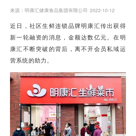
来源：
明康汇健康食品集团有限公司
2022-10-12
近日，社区生鲜连锁品牌明康汇传出获得
新一轮融资的消息，金额达数亿元。在明
康汇不断突破的背后，离不开会员私域运
营系统的助力。