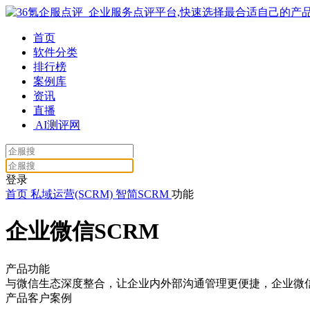
首页
软件分类
排行榜
案例库
资讯
直播
AI测评网
登录
首页
私域运营(SCRM)
智简SCRM
功能
企业微信SCRM
产品功能
与微信生态深度整合，让企业内外部沟通管理更便捷，企业微
产品客户案例