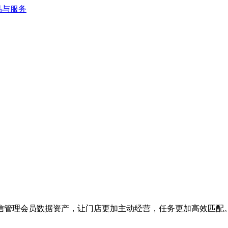
信管理会员数据资产，让门店更加主动经营，任务更加高效匹配