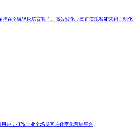
品牌在全域轻松培育客户、高效转化，真正实现智能营销自动化
量用户，打造企业全场景客户数字化营销平台