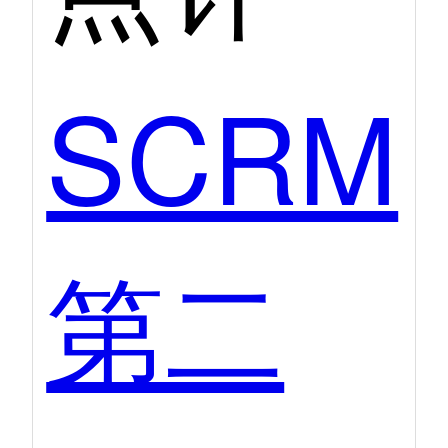
SCRM
第二