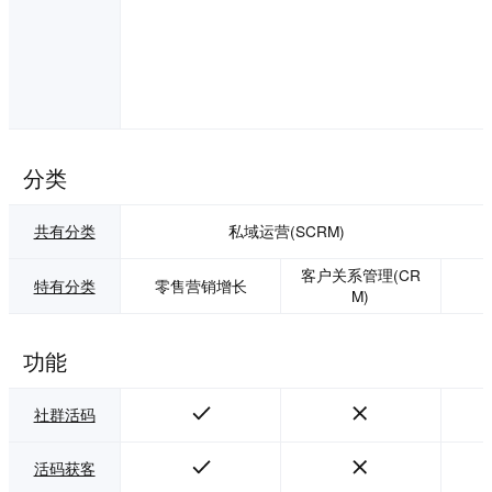
分类
共有分类
私域运营(SCRM)
客户关系管理(CR
特有分类
零售营销增长
M)
功能
社群活码
活码获客