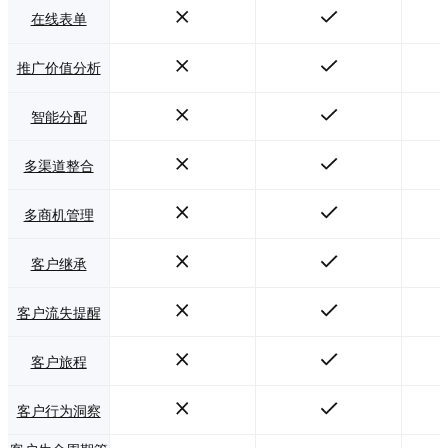
在线表单
推广价值分析
智能分配
多渠道整合
多商机管理
客户继承
客户流失提醒
客户旅程
客户行为洞察