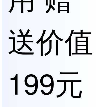
送价值
199元