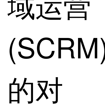
域运营
(SCRM
的对