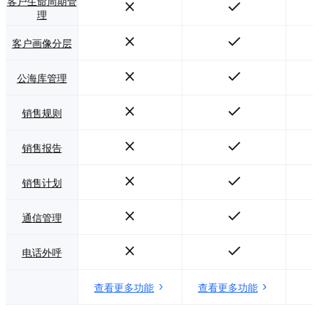
客户生命周期管
理
客户画像分层
公海库管理
销售规则
销售报告
销售计划
通信管理
电话外呼
查看更多功能
查看更多功能