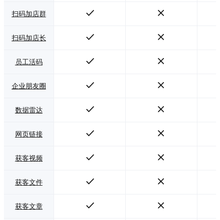
扫码加店群
扫码加店长
员工活码
企业朋友圈
数据雷达
网页链接
获客视频
获客文件
获客文章