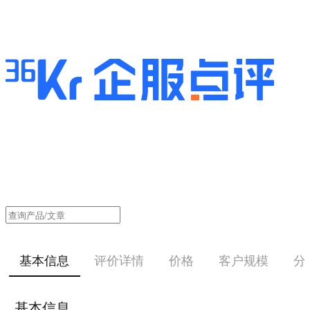
基本信息
评价详情
价格
客户规模
分
基本信息