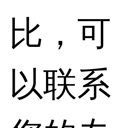
比，可
以联系