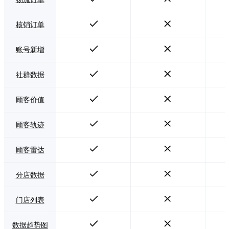
核销订单
账号新增
社群数据
顾客价值
顾客轨迹
顾客雷达
分店数据
门店列表
数据趋势图