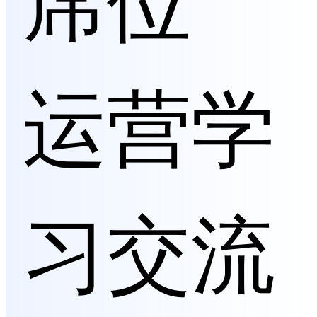
运营学
习交流