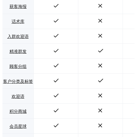
获客海报
话术库
入群欢迎语
精准群发
顾客分组
客户分类及标签
欢迎语
积分商城
会员星球