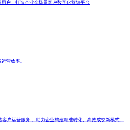
量用户，打造企业全场景客户数字化营销平台
域运营效率。
路客户运营服务， 助力企业构建精准转化、高效成交新模式。