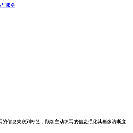
写的信息关联到标签，顾客主动填写的信息强化其画像清晰度