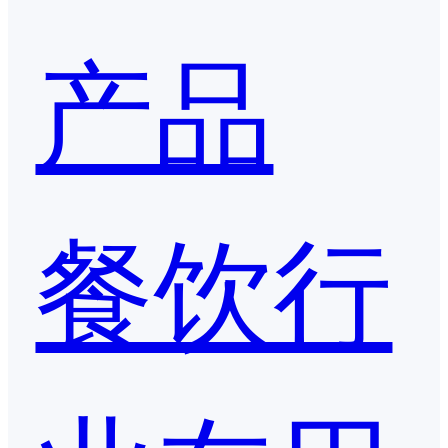
产品
餐饮行