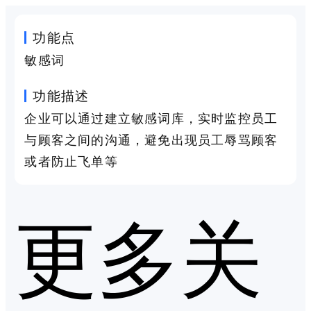
功能点
敏感词
功能描述
企业可以通过建立敏感词库，实时监控员工
与顾客之间的沟通，避免出现员工辱骂顾客
或者防止飞单等
更多关