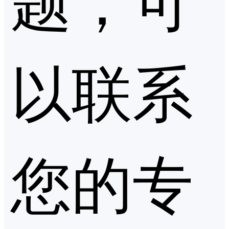
以联系
您的专